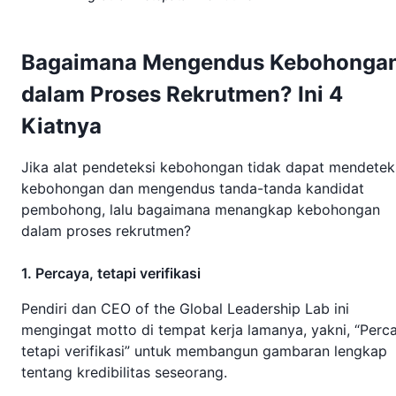
Bagaimana Mengendus Kebohonga
dalam Proses Rekrutmen? Ini 4
Kiatnya
Jika alat pendeteksi kebohongan tidak dapat mendetek
kebohongan dan mengendus tanda-tanda kandidat
pembohong, lalu bagaimana menangkap kebohongan
dalam proses rekrutmen?
1. Percaya, tetapi verifikasi
Pendiri dan CEO of the Global Leadership Lab ini
mengingat motto di tempat kerja lamanya, yakni, “Perc
tetapi verifikasi” untuk membangun gambaran lengkap
tentang kredibilitas seseorang.