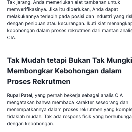
Tak jarang, Anda memerlukan alat tambahan untuk
memverifikasinya. Jika itu diperlukan, Anda dapat
melakukannya terlebih pada posisi dan industri yang ri
dengan penipuan atau kecurangan. Ikuti kiat menangka
kebohongan dalam proses rekrutmen dari mantan anali
CIA.
Tak Mudah tetapi Bukan Tak Mungk
Membongkar Kebohongan dalam
Proses Rekrutmen
Rupal Patel
, yang pernah bekerja sebagai analis CIA
mengatakan bahwa membaca karakter seseorang dan
menempatkannya dalam proses rekrutmen yang kompl
tidaklah mudah. Tak ada respons fisik yang berhubunga
dengan kebohongan.