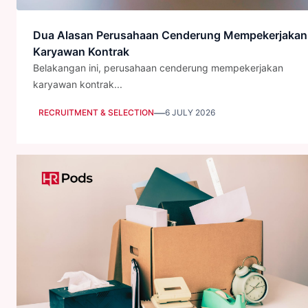
Dua Alasan Perusahaan Cenderung Mempekerjakan
Karyawan Kontrak
Belakangan ini, perusahaan cenderung mempekerjakan
karyawan kontrak...
—
RECRUITMENT & SELECTION
6 JULY 2026