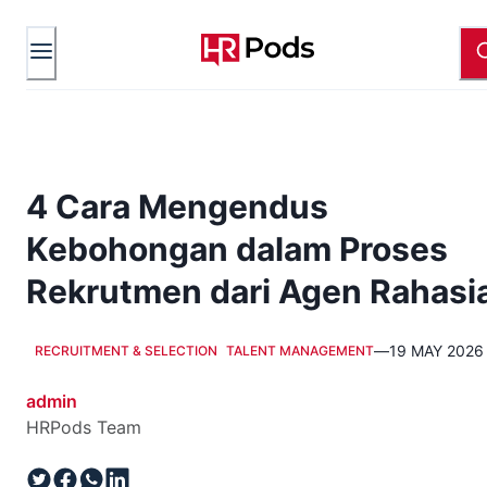
4 Cara Mengendus
Kebohongan dalam Proses
Rekrutmen dari Agen Rahasi
—
19 MAY 2026
RECRUITMENT & SELECTION
TALENT MANAGEMENT
admin
HRPods Team