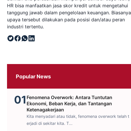
HR bisa manfaatkan jasa skor kredit untuk mengetahui
tanggung jawab dalam pengelolaan keuangan. Biasanya
upaya tersebut dilakukan pada posisi dan/atau peran
industri tertentu.
Popular News
01
Fenomena Overwork: Antara Tuntutan
Ekonomi, Beban Kerja, dan Tantangan
Ketenagakerjaan
Kita menyadari atau tidak, fenomena overwork telah t
erjadi di sekitar kita. T...