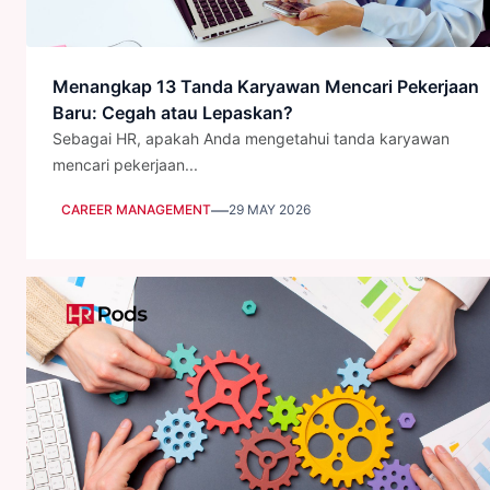
Menangkap 13 Tanda Karyawan Mencari Pekerjaan
Baru: Cegah atau Lepaskan?
Sebagai HR, apakah Anda mengetahui tanda karyawan
mencari pekerjaan...
—
CAREER MANAGEMENT
29 MAY 2026