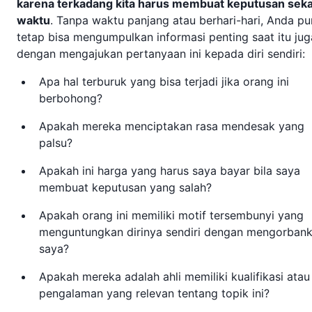
karena terkadang kita harus membuat keputusan seka
waktu
. Tanpa waktu panjang atau berhari-hari, Anda pu
tetap bisa mengumpulkan informasi penting saat itu jug
dengan mengajukan pertanyaan ini kepada diri sendiri:
Apa hal terburuk yang bisa terjadi jika orang ini
berbohong?
Apakah mereka menciptakan rasa mendesak yang
palsu?
Apakah ini harga yang harus saya bayar bila saya
membuat keputusan yang salah?
Apakah orang ini memiliki motif tersembunyi yang
menguntungkan dirinya sendiri dengan mengorban
saya?
Apakah mereka adalah ahli memiliki kualifikasi atau
pengalaman yang relevan tentang topik ini?