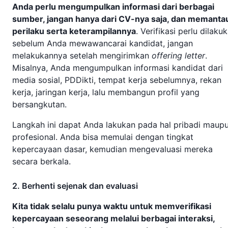
Anda perlu mengumpulkan informasi dari berbagai
sumber, jangan hanya dari CV-nya saja, dan memanta
perilaku serta keterampilannya
. Verifikasi perlu dilaku
sebelum Anda mewawancarai kandidat, jangan
melakukannya setelah mengirimkan
offering letter
.
Misalnya, Anda mengumpulkan informasi kandidat dari
media sosial, PDDikti, tempat kerja sebelumnya, rekan
kerja, jaringan kerja, lalu membangun profil yang
bersangkutan.
Langkah ini dapat Anda lakukan pada hal pribadi maup
profesional. Anda bisa memulai dengan tingkat
kepercayaan dasar, kemudian mengevaluasi mereka
secara berkala.
2. Berhenti sejenak dan evaluasi
Kita tidak selalu punya waktu untuk memverifikasi
kepercayaan seseorang melalui berbagai interaksi,