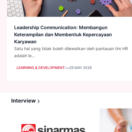
Leadership Communication: Membangun
Keterampilan dan Membentuk Kepercayaan
Karyawan
Satu hal yang tidak boleh dilewatkan oleh pantauan tim HR
adalah le...
—
LEARNING & DEVELOPMENT
25 MAY 2026
Interview