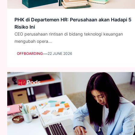
PHK di Departemen HR: Perusahaan akan Hadapi 5
Risiko Ini
CEO perusahaan rintisan di bidang teknologi keuangan
mengubah opera...
—
OFFBOARDING
22 JUNE 2026