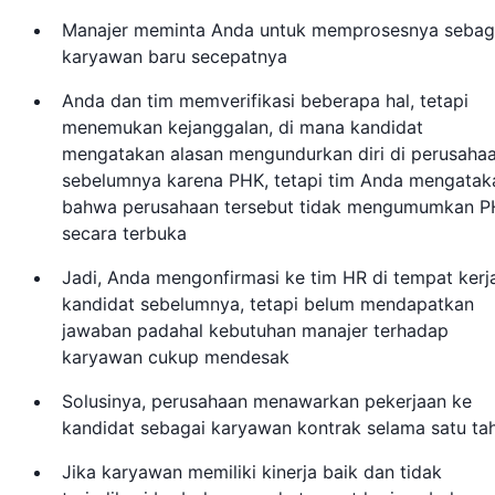
Manajer meminta Anda untuk memprosesnya sebag
karyawan baru secepatnya
Anda dan tim memverifikasi beberapa hal, tetapi
menemukan kejanggalan, di mana kandidat
mengatakan alasan mengundurkan diri di perusaha
sebelumnya karena PHK, tetapi tim Anda mengatak
bahwa perusahaan tersebut tidak mengumumkan 
secara terbuka
Jadi, Anda mengonfirmasi ke tim HR di tempat kerj
kandidat sebelumnya, tetapi belum mendapatkan
jawaban padahal kebutuhan manajer terhadap
karyawan cukup mendesak
Solusinya, perusahaan menawarkan pekerjaan ke
kandidat sebagai karyawan kontrak selama satu ta
Jika karyawan memiliki kinerja baik dan tidak