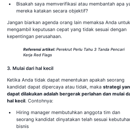
Bisakah saya memverifikasi atau membantah apa y
mereka katakan secara objektif?
Jangan biarkan agenda orang lain memaksa Anda untu
mengambil keputusan cepat yang tidak sesuai dengan
kepentingan perusahaan.
Referensi artikel:
Perekrut Perlu Tahu 3 Tanda Pencari
Kerja Red Flags
3. Mulai dari hal kecil
Ketika Anda tidak dapat menentukan apakah seorang
kandidat dapat dipercaya atau tidak, maka
strategi ya
dapat dilakukan adalah bergerak perlahan dan mulai da
hal kecil
. Contohnya:
Hiring manager membutuhkan anggota tim dan
seorang kandidat dinyatakan telah sesuai kebutuha
bisnis