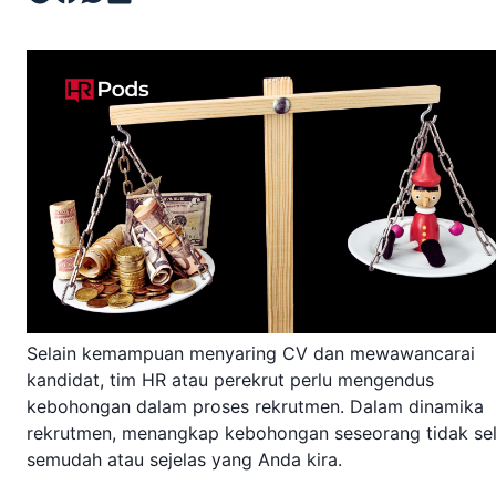
Selain kemampuan menyaring CV dan mewawancarai
kandidat, tim HR atau perekrut perlu mengendus
kebohongan dalam proses rekrutmen. Dalam dinamika
rekrutmen, menangkap kebohongan seseorang tidak sel
semudah atau sejelas yang Anda kira.