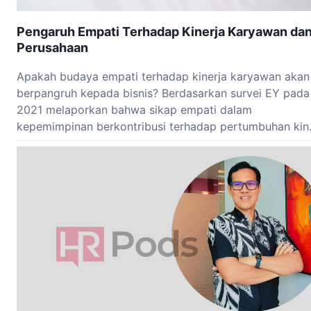
Pengaruh Empati Terhadap Kinerja Karyawan da
Perusahaan
Apakah budaya empati terhadap kinerja karyawan akan
berpangruh kepada bisnis? Berdasarkan survei EY pada
2021 melaporkan bahwa sikap empati dalam
kepemimpinan berkontribusi terhadap pertumbuhan kin.