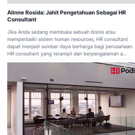
Alinne Rosida: Jahit Pengetahuan Sebagai HR
Consultant
Jika Anda sedang membuka sebuah bisnis atau
memperbaiki sistem human resources, HR consultant
dapat menjadi sumber daya berharga bagi perusahaan. 
HR consultant yang terampil dan berpengalaman a...