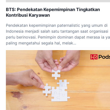
BTS: Pendekatan Kepemimpinan Tingkatkan
Kontribusi Karyawan
Pendekatan kepemimpinan paternalistic yang umum di
Indonesia menjadi salah satu tantangan saat organisasi
perlu berinovasi. Pemimpin dominan dapat merasa ia y
paling mengetahui segala hal, melak...