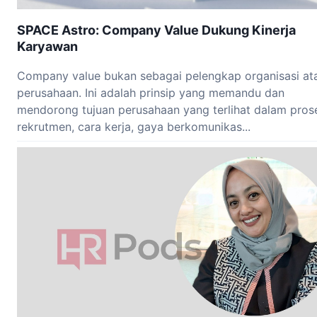
SPACE Astro: Company Value Dukung Kinerja
Karyawan
Company value bukan sebagai pelengkap organisasi at
perusahaan. Ini adalah prinsip yang memandu dan
mendorong tujuan perusahaan yang terlihat dalam pros
rekrutmen, cara kerja, gaya berkomunikas...