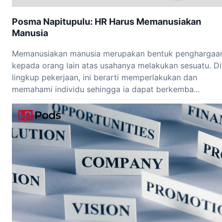
Posma Napitupulu: HR Harus Memanusiakan
Manusia
Memanusiakan manusia merupakan bentuk penghargaa
kepada orang lain atas usahanya melakukan sesuatu. Di
lingkup pekerjaan, ini berarti memperlakukan dan
memahami individu sehingga ia dapat berkemba...