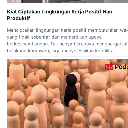
Kiat Ciptakan Lingkungan Kerja Positif Nan
Produktif
Menciptakan lingkungan kerja positif membutuhkan wa
yang tidak sebentar dan memerlukan upaya
berkesinambungan. Tak hanya berupaya menghargai lat
belakang karyawan, juga menyelesaikan konflik a...