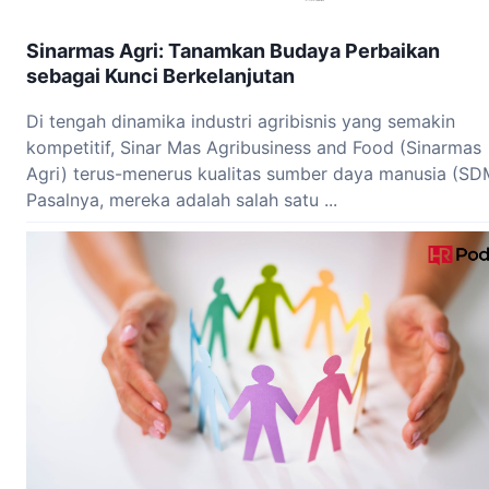
Sinarmas Agri: Tanamkan Budaya Perbaikan
sebagai Kunci Berkelanjutan
Di tengah dinamika industri agribisnis yang semakin
kompetitif, Sinar Mas Agribusiness and Food (Sinarmas
Agri) terus-menerus kualitas sumber daya manusia (SD
Pasalnya, mereka adalah salah satu ...