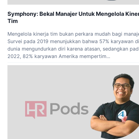
Symphony: Bekal Manajer Untuk Mengelola Kiner
Tim
Mengelola kinerja tim bukan perkara mudah bagi manaje
Survei pada 2019 menunjukkan bahwa 57% karyawan d
dunia mengundurkan diri karena atasan, sedangkan pad
2022, 82% karyawan Amerika mempertim...