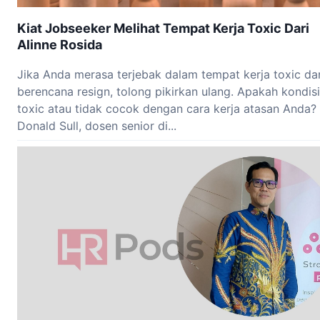
Kiat Jobseeker Melihat Tempat Kerja Toxic Dari
Alinne Rosida
Jika Anda merasa terjebak dalam tempat kerja toxic da
berencana resign, tolong pikirkan ulang. Apakah kondisi
toxic atau tidak cocok dengan cara kerja atasan Anda?
Donald Sull, dosen senior di...