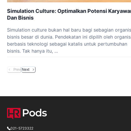
Simulation Culture: Optimalkan Potensi Karyawa
Dan Bisnis
Simulation culture bukan hal baru bagi sebagian organis
bisnis besar di dunia. Pendekatan ini dipilih oleh organis
berbasis teknologi sebagai katalis untuk pertumbuhan
bisnis. Tak hanya itu, ...
Prev
Next
021-5723322