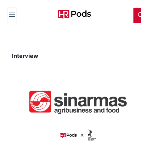
Interview