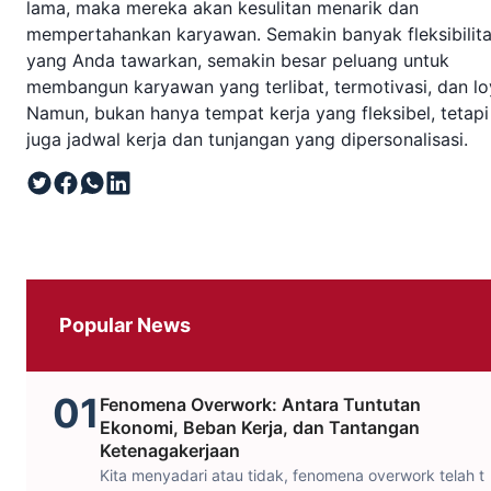
lama, maka mereka akan kesulitan menarik dan
mempertahankan karyawan. Semakin banyak fleksibilit
yang Anda tawarkan, semakin besar peluang untuk
membangun karyawan yang terlibat, termotivasi, dan lo
Namun, bukan hanya tempat kerja yang fleksibel, tetapi
juga jadwal kerja dan tunjangan yang dipersonalisasi.
Popular News
01
Fenomena Overwork: Antara Tuntutan
Ekonomi, Beban Kerja, dan Tantangan
Ketenagakerjaan
Kita menyadari atau tidak, fenomena overwork telah t