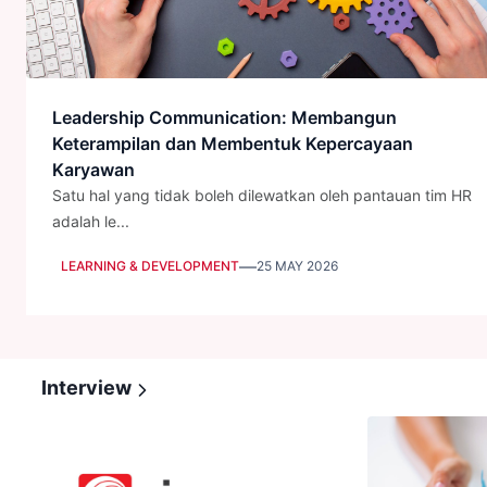
Leadership Communication: Membangun
Keterampilan dan Membentuk Kepercayaan
Karyawan
Satu hal yang tidak boleh dilewatkan oleh pantauan tim HR
adalah le...
—
LEARNING & DEVELOPMENT
25 MAY 2026
Interview