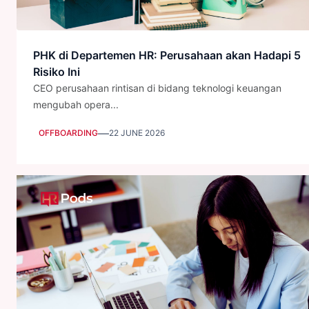
PHK di Departemen HR: Perusahaan akan Hadapi 5
Risiko Ini
CEO perusahaan rintisan di bidang teknologi keuangan
mengubah opera...
—
OFFBOARDING
22 JUNE 2026