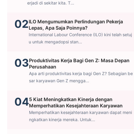
erjadi di sekitar kita. T...
02
ILO Mengumumkan Perlindungan Pekerja
Lepas, Apa Saja Poinnya?
International Labour Conference (ILO) kini telah setuj
u untuk mengadopsi stan...
03
Produktivitas Kerja Bagi Gen Z: Masa Depan
Perusahaan
Apa arti produktivitas kerja bagi Gen Z? Sebagian be
sar karyawan Gen Z mengga...
04
5 Kiat Meningkatkan Kinerja dengan
Memperhatikan Kesejahteraan Karyawan
Memperhatikan kesejahteraan karyawan dapat meni
ngkatkan kinerja mereka. Untuk...