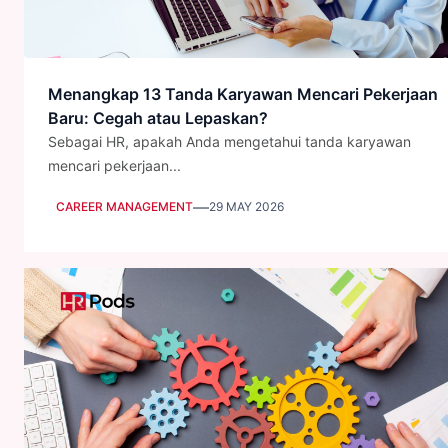
Menangkap 13 Tanda Karyawan Mencari Pekerjaan
Baru: Cegah atau Lepaskan?
Sebagai HR, apakah Anda mengetahui tanda karyawan
mencari pekerjaan...
—
CAREER MANAGEMENT
29 MAY 2026