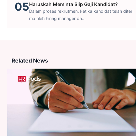
05
Haruskah Meminta Slip Gaji Kandidat?
Dalam proses rekrutmen, ketika kandidat telah diteri
ma oleh hiring manager da...
Related News