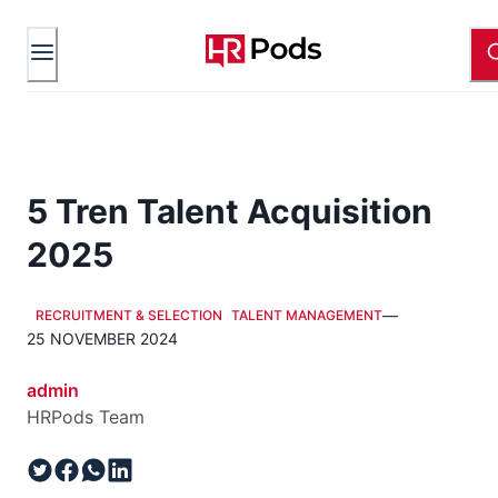
5 Tren Talent Acquisition
2025
—
RECRUITMENT & SELECTION
TALENT MANAGEMENT
25 NOVEMBER 2024
admin
HRPods Team