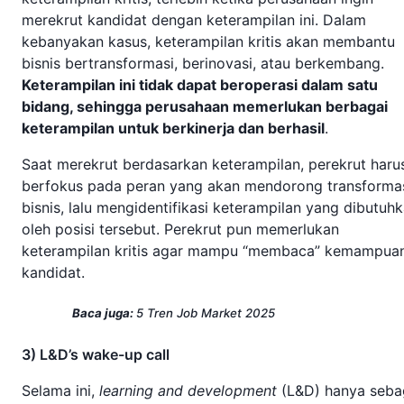
merekrut kandidat dengan keterampilan ini. Dalam
kebanyakan kasus, keterampilan kritis akan membantu
bisnis bertransformasi, berinovasi, atau berkembang.
Keterampilan ini tidak dapat beroperasi dalam satu
bidang, sehingga perusahaan memerlukan berbagai
keterampilan untuk berkinerja dan berhasil
.
Saat merekrut berdasarkan keterampilan, perekrut haru
berfokus pada peran yang akan mendorong transforma
bisnis, lalu mengidentifikasi keterampilan yang dibutuh
oleh posisi tersebut. Perekrut pun memerlukan
keterampilan kritis agar mampu “membaca” kemampua
kandidat.
Baca juga:
5 Tren Job Market 2025
3) L&D’s wake-up call
Selama ini,
learning and development
(L&D) hanya seba