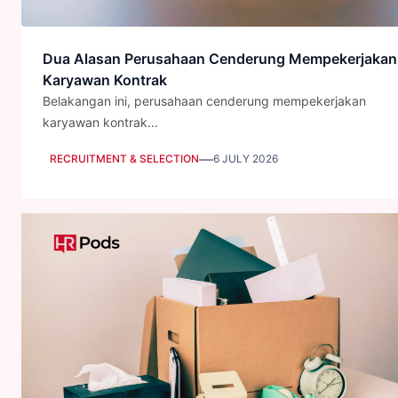
Dua Alasan Perusahaan Cenderung Mempekerjakan
Karyawan Kontrak
Belakangan ini, perusahaan cenderung mempekerjakan
karyawan kontrak...
—
RECRUITMENT & SELECTION
6 JULY 2026