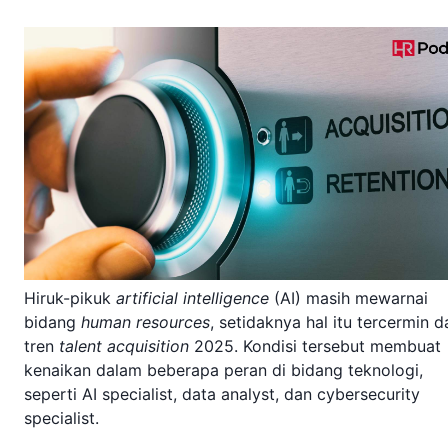
Hiruk-pikuk
artificial intelligence
(AI) masih mewarnai
bidang
human resources
, setidaknya hal itu tercermin d
tren
talent acquisition
2025. Kondisi tersebut membuat
kenaikan dalam beberapa peran di bidang teknologi,
seperti AI specialist, data analyst, dan cybersecurity
specialist.