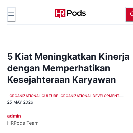
5 Kiat Meningkatkan Kinerja
dengan Memperhatikan
Kesejahteraan Karyawan
—
ORGANIZATIONAL CULTURE
ORGANIZATIONAL DEVELOPMENT
25 MAY 2026
admin
HRPods Team