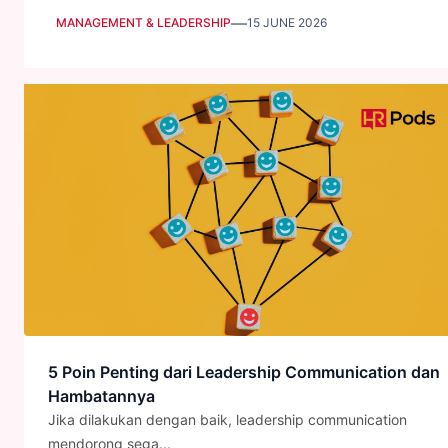
—
MANAGEMENT & LEADERSHIP
15 JUNE 2026
5 Poin Penting dari Leadership Communication dan
Hambatannya
Jika dilakukan dengan baik, leadership communication
mendorong sega...