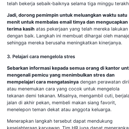
telah bekerja sebaik-baiknya selama tiga minggu terakh
Jadi, dorong pemimpin untuk meluangkan waktu satu
menit untuk membalas email timya dan mengucapkan
terima kasih
atas pekerjaan yang telah mereka lakukan
dengan baik. Langkah ini membuat dihargai oleh manaje
sehingga mereka berusaha meningkatkan kinerjanya.
3. Pelajari cara mengelola stres
Sebarkan informasi kepada semua orang di kantor un
mengenali pemicu yang menimbulkan stres dan
mempelajari cara mengatasinya
dengan perawatan diri
atau menemukan cara yang cocok untuk mengelola
tekanan demi tekanan. Misalnya, mengambil cuti, berjal
jalan di akhir pekan, membeli makan siang favorit,
menelepon teman dekat atau anggota keluarga.
Menerapkan langkah tersebut dapat mendukung
kesejahteraan karyawan. Tim HR juga dapat menerapka