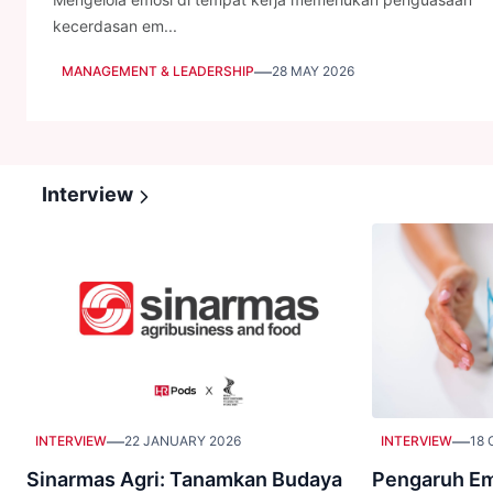
kecerdasan em...
—
MANAGEMENT & LEADERSHIP
28 MAY 2026
Interview
—
—
INTERVIEW
22 JANUARY 2026
INTERVIEW
18 
Sinarmas Agri: Tanamkan Budaya
Pengaruh Em