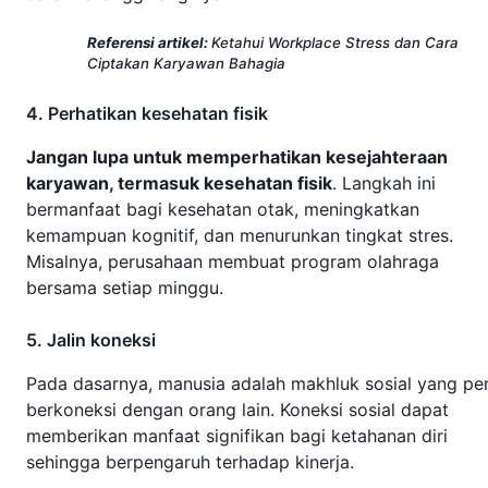
Referensi artikel:
Ketahui Workplace Stress dan Cara
Ciptakan Karyawan Bahagia
4. Perhatikan kesehatan fisik
Jangan lupa untuk memperhatikan kesejahteraan
karyawan, termasuk kesehatan fisik
. Langkah ini
bermanfaat bagi kesehatan otak, meningkatkan
kemampuan kognitif, dan menurunkan tingkat stres.
Misalnya, perusahaan membuat program olahraga
bersama setiap minggu.
5. Jalin koneksi
Pada dasarnya, manusia adalah makhluk sosial yang per
berkoneksi dengan orang lain. Koneksi sosial dapat
memberikan manfaat signifikan bagi ketahanan diri
sehingga berpengaruh terhadap kinerja.