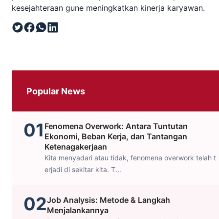
kesejahteraan gune meningkatkan kinerja karyawan.
Popular News
01
Fenomena Overwork: Antara Tuntutan
Ekonomi, Beban Kerja, dan Tantangan
Ketenagakerjaan
Kita menyadari atau tidak, fenomena overwork telah t
erjadi di sekitar kita. T...
02
Job Analysis: Metode & Langkah
Menjalankannya