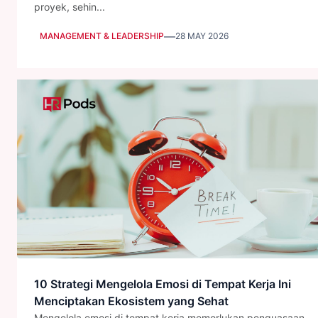
proyek, sehin...
—
MANAGEMENT & LEADERSHIP
28 MAY 2026
10 Strategi Mengelola Emosi di Tempat Kerja Ini
Menciptakan Ekosistem yang Sehat
Mengelola emosi di tempat kerja memerlukan penguasaan