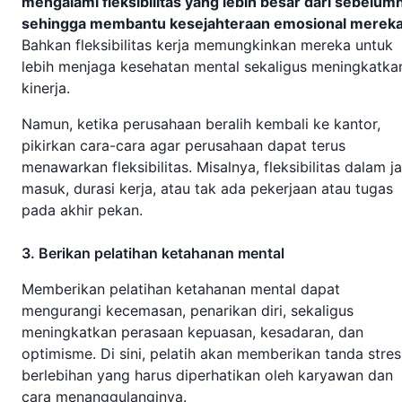
mengalami fleksibilitas yang lebih besar dari sebelum
sehingga membantu kesejahteraan emosional merek
Bahkan fleksibilitas kerja memungkinkan mereka untuk
lebih menjaga kesehatan mental sekaligus meningkatka
kinerja.
Namun, ketika perusahaan beralih kembali ke kantor,
pikirkan cara-cara agar perusahaan dapat terus
menawarkan fleksibilitas. Misalnya, fleksibilitas dalam j
masuk, durasi kerja, atau tak ada pekerjaan atau tugas
pada akhir pekan.
3. Berikan pelatihan ketahanan mental
Memberikan pelatihan ketahanan mental dapat
mengurangi kecemasan, penarikan diri, sekaligus
meningkatkan perasaan kepuasan, kesadaran, dan
optimisme. Di sini, pelatih akan memberikan tanda stres
berlebihan yang harus diperhatikan oleh karyawan dan
cara menanggulanginya.