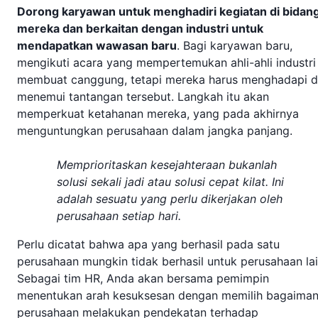
Dorong karyawan untuk menghadiri kegiatan di bidan
mereka dan berkaitan dengan industri untuk
mendapatkan wawasan baru
. Bagi karyawan baru,
mengikuti acara yang mempertemukan ahli-ahli industri
membuat canggung, tetapi mereka harus menghadapi 
menemui tantangan tersebut. Langkah itu akan
memperkuat ketahanan mereka, yang pada akhirnya
menguntungkan perusahaan dalam jangka panjang.
Memprioritaskan kesejahteraan bukanlah
solusi sekali jadi atau solusi cepat kilat. Ini
adalah sesuatu yang perlu dikerjakan oleh
perusahaan setiap hari.
Perlu dicatat bahwa apa yang berhasil pada satu
perusahaan mungkin tidak berhasil untuk perusahaan lai
Sebagai tim HR, Anda akan bersama pemimpin
menentukan arah kesuksesan dengan memilih bagaima
perusahaan melakukan pendekatan terhadap