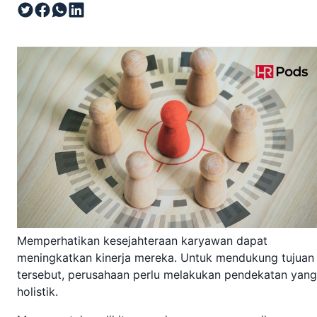
Memperhatikan kesejahteraan karyawan dapat
meningkatkan kinerja mereka. Untuk mendukung tujuan
tersebut, perusahaan perlu melakukan pendekatan yang
holistik.