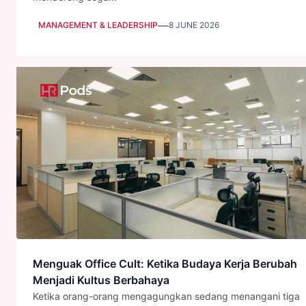
—
MANAGEMENT & LEADERSHIP
8 JUNE 2026
Menguak Office Cult: Ketika Budaya Kerja Berubah
Menjadi Kultus Berbahaya
Ketika orang-orang mengagungkan sedang menangani tiga