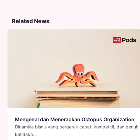
Related News
Mengenal dan Menerapkan Octopus Organization
Dinamika bisnis yang bergerak cepat, kompetitif, dan penuh
ketidakp...