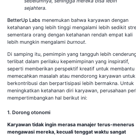
sebelumnya, sehingga mereka bisa lebih
sejahtera.
BetterUp Labs
menemukan bahwa karyawan dengan
ketahanan yang lebih tinggi mengalami lebih sedikit stre
sementara orang dengan ketahanan rendah empat kali
lebih mungkin mengalami
burnout
.
Di samping itu, pemimpin yang tangguh lebih cenderun
terlibat dalam perilaku kepemimpinan yang inspiratif,
seperti memberikan perspektif kreatif untuk membantu
memecahkan masalah atau mendorong karyawan untuk
berkontribusi dan berpartisipasi lebih bermakna. Untuk
meningkatkan ketahanan diri karyawan, perusahaan per
mempertimbangkan hal berikut ini:
1. Dorong otonomi
Karyawan tidak ingin merasa manajer terus-menerus
mengawasi mereka, kecuali tenggat waktu sangat