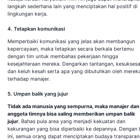
langkah sederhana lain yang menciptakan hal positif di
lingkungan kerja.
4. Tetapkan komunikasi
Memperbaiki komunikasi yang jelas akan membangun
kepercayaan, maka tetapkan secara berkala bertemu
dengan tim untuk membahas pekerjaan hingga
kesejahteraan mereka. Dengarkan tantangan, kesuksesa
dan keluh kesah serta apa yang dibutuhkan oleh merek
terhadap manajer.
5. Umpan balik yang jujur
Tidak ada manusia yang sempurna, maka manajer dan
anggota timnya bisa saling memberikan umpan balik
jujur
. Bahas pula area yang menjadi kekuatan dan
kekurangan yang bisa diperbaiki ke depannya. Dengan 
ini, semua orang dapat menciptakan budaya transparans