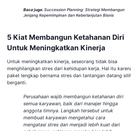
Baca juga:
Succession Planning: Strategi Membangun
Jenjang Kepemimpinan dan Keberlanjutan Bisnis
5 Kiat Membangun Ketahanan Diri
Untuk Meningkatkan Kinerja
Untuk meningkatkan kinerja, seseorang tidak bisa
menghilangkan stres dari kehidupan kerja. Hal itu karen
paket lengkap bernama stres dan tantangan datang sili
berganti.
Perusahaan wajib membangun ketahanan diri
semua karyawan, baik dari manajer hingga
anggota timnya. Langkah tersebut untuk
membuat karyawan mengetahui cara
mengatasi stres dan menjadi lebih kuat dari