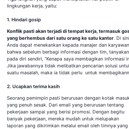
lingkungan kerja, yaitu:
1. Hindari gosip
Konflik pasti akan terjadi di tempat kerja, termasuk go
yang berhembus dari satu orang ke satu kantor
. Di sin
Anda dapat menekankan kepada manajer dan karyawa
bahwa sebelum berbagi informasi dengan tim, tanyakan
pada diri sendiri, “Kenapa saya membagikan informasi in
Jika jawabannya tidak melibatkan pencarian solusi untu
suatu masalah, maka ia tidak perlu untuk membagikann
2. Ucapkan terima kasih
Seorang pemimpin pasti berurusan dengan kotak masu
yang penuh sesak. Dari email yang berurusan tentang
pekerjaan sampai yang berisi promosi. Dengan begitu
banyak pekerjaan, mereka mudah untuk melupakan
laporan yang dikirimkan melalui email oleh timnya yang