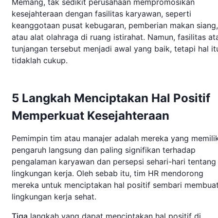
Memang, tak sedikit perusahaan mempromosikan
kesejahteraan dengan fasilitas karyawan, seperti
keanggotaan pusat kebugaran, pemberian makan siang,
atau alat olahraga di ruang istirahat. Namun, fasilitas at
tunjangan tersebut menjadi awal yang baik, tetapi hal it
tidaklah cukup.
5 Langkah Menciptakan Hal Positif
Memperkuat Kesejahteraan
Pemimpin tim atau manajer adalah mereka yang memilik
pengaruh langsung dan paling signifikan terhadap
pengalaman karyawan dan persepsi sehari-hari tentang
lingkungan kerja. Oleh sebab itu, tim HR mendorong
mereka untuk menciptakan hal positif sembari membua
lingkungan kerja sehat.
Tiga
langkah yang dapat menciptakan hal positif di