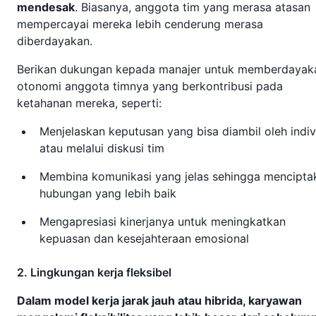
mendesak
. Biasanya, anggota tim yang merasa atasan
mempercayai mereka lebih cenderung merasa
diberdayakan.
Berikan dukungan kepada manajer untuk memberdayak
otonomi anggota timnya yang berkontribusi pada
ketahanan mereka, seperti:
Menjelaskan keputusan yang bisa diambil oleh indiv
atau melalui diskusi tim
Membina komunikasi yang jelas sehingga mencipta
hubungan yang lebih baik
Mengapresiasi kinerjanya untuk meningkatkan
kepuasan dan kesejahteraan emosional
2. Lingkungan kerja fleksibel
Dalam model kerja jarak jauh atau hibrida, karyawan