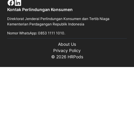
Kontak Perlindungan Konsumen
Direktorat Jenderal Perlindungan Konsumen dan Tertib Niaga
Kementerian Perdagangan Republik Indonesia
Nomor WhatsApp: 0853 1111 1010.
About Us
Privacy Policy
©
2026
HRPods