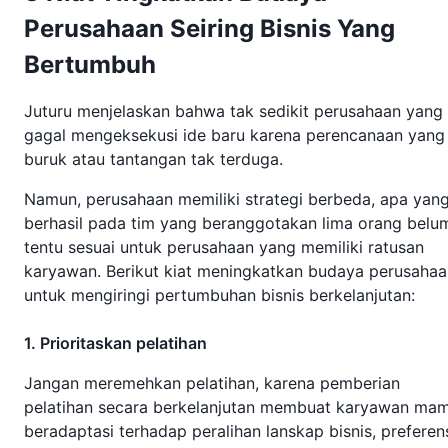
Perusahaan Seiring Bisnis Yang
Bertumbuh
Juturu menjelaskan bahwa tak sedikit perusahaan yang
gagal mengeksekusi ide baru karena perencanaan yang
buruk atau tantangan tak terduga.
Namun, perusahaan memiliki strategi berbeda, apa yan
berhasil pada tim yang beranggotakan lima orang belu
tentu sesuai untuk perusahaan yang memiliki ratusan
karyawan. Berikut kiat meningkatkan budaya perusahaa
untuk mengiringi pertumbuhan bisnis berkelanjutan:
1. Prioritaskan pelatihan
Jangan meremehkan pelatihan, karena pemberian
pelatihan secara berkelanjutan membuat karyawan ma
beradaptasi terhadap peralihan lanskap bisnis, preferen