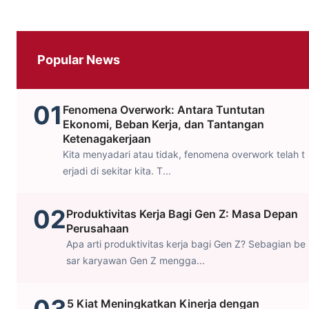
Popular News
01
Fenomena Overwork: Antara Tuntutan
Ekonomi, Beban Kerja, dan Tantangan
Ketenagakerjaan
Kita menyadari atau tidak, fenomena overwork telah t
erjadi di sekitar kita. T...
02
Produktivitas Kerja Bagi Gen Z: Masa Depan
Perusahaan
Apa arti produktivitas kerja bagi Gen Z? Sebagian be
sar karyawan Gen Z mengga...
5 Kiat Meningkatkan Kinerja dengan