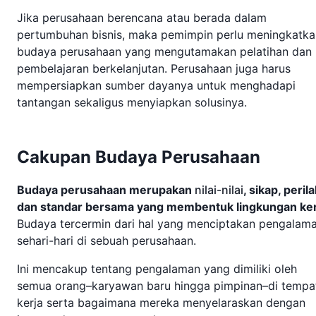
Jika perusahaan berencana atau berada dalam
pertumbuhan bisnis, maka pemimpin perlu meningkatka
budaya perusahaan yang mengutamakan pelatihan dan
pembelajaran berkelanjutan. Perusahaan juga harus
mempersiapkan sumber dayanya untuk menghadapi
tantangan sekaligus menyiapkan solusinya.
Cakupan Budaya Perusahaan
Budaya perusahaan merupakan
nilai-nilai
, sikap, peril
dan standar bersama yang membentuk lingkungan ker
Budaya tercermin dari hal yang menciptakan pengalam
sehari-hari di sebuah perusahaan.
Ini mencakup tentang pengalaman yang dimiliki oleh
semua orang–karyawan baru hingga pimpinan–di tempa
kerja serta bagaimana mereka menyelaraskan dengan