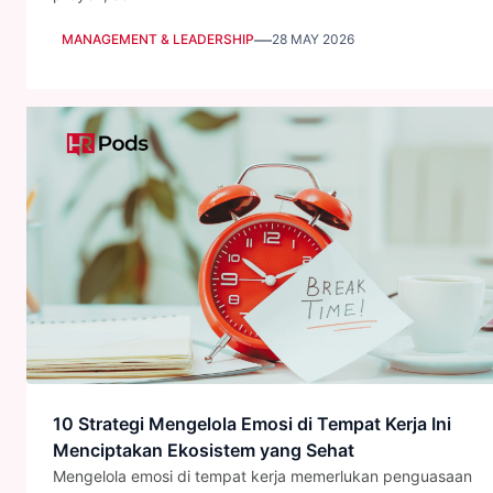
—
MANAGEMENT & LEADERSHIP
28 MAY 2026
10 Strategi Mengelola Emosi di Tempat Kerja Ini
Menciptakan Ekosistem yang Sehat
Mengelola emosi di tempat kerja memerlukan penguasaan