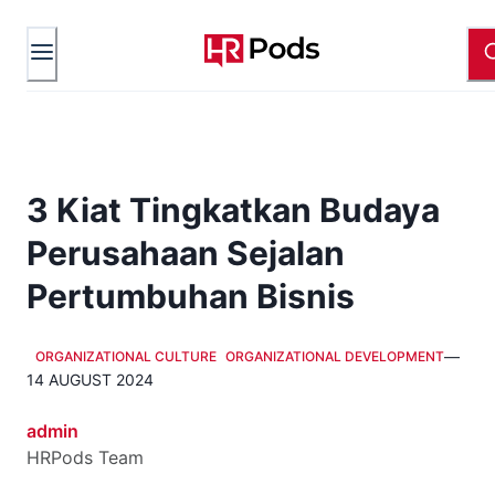
3 Kiat Tingkatkan Budaya
Perusahaan Sejalan
Pertumbuhan Bisnis
—
ORGANIZATIONAL CULTURE
ORGANIZATIONAL DEVELOPMENT
14 AUGUST 2024
admin
HRPods Team