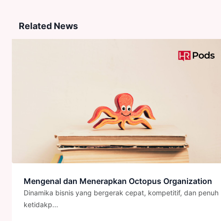
Related News
Mengenal dan Menerapkan Octopus Organization
Dinamika bisnis yang bergerak cepat, kompetitif, dan penuh
ketidakp...