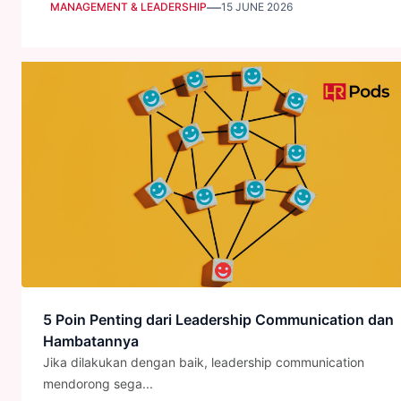
—
MANAGEMENT & LEADERSHIP
15 JUNE 2026
5 Poin Penting dari Leadership Communication dan
Hambatannya
Jika dilakukan dengan baik, leadership communication
mendorong sega...