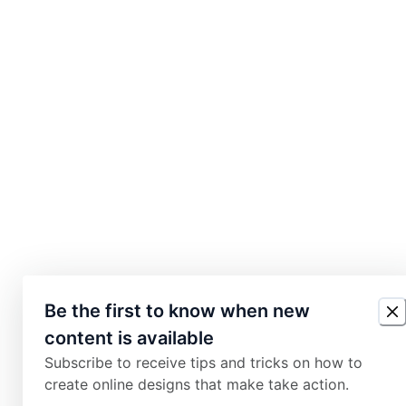
Be the first to know when new
content is available
Subscribe to receive tips and tricks on how to
create online designs that make take action.