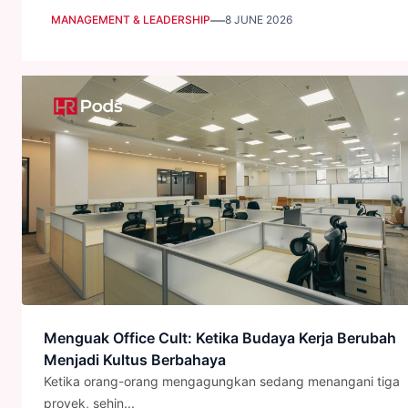
—
MANAGEMENT & LEADERSHIP
8 JUNE 2026
Menguak Office Cult: Ketika Budaya Kerja Berubah
Menjadi Kultus Berbahaya
Ketika orang-orang mengagungkan sedang menangani tiga
proyek, sehin...