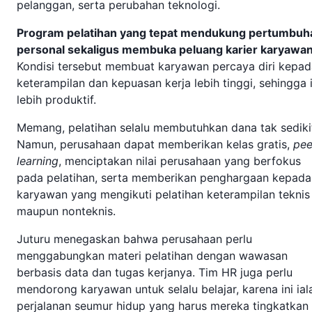
pelanggan, serta perubahan teknologi.
Program pelatihan yang tepat mendukung pertumbuh
personal sekaligus membuka peluang karier karyawa
Kondisi tersebut membuat karyawan percaya diri kepad
keterampilan dan kepuasan kerja lebih tinggi, sehingga 
lebih produktif.
Memang, pelatihan selalu membutuhkan dana tak sediki
Namun, perusahaan dapat memberikan kelas gratis,
pee
learning
, menciptakan nilai perusahaan yang berfokus
pada pelatihan, serta memberikan penghargaan kepada
karyawan yang mengikuti pelatihan keterampilan teknis
maupun nonteknis.
Juturu menegaskan bahwa perusahaan perlu
menggabungkan materi pelatihan dengan wawasan
berbasis data dan tugas kerjanya. Tim HR juga perlu
mendorong karyawan untuk selalu belajar, karena ini ial
perjalanan seumur hidup yang harus mereka tingkatkan