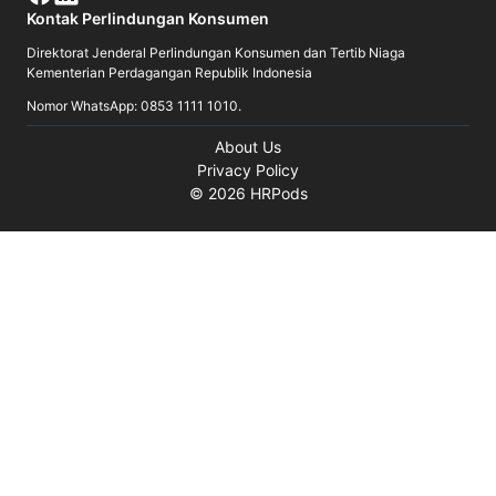
Kontak Perlindungan Konsumen
Direktorat Jenderal Perlindungan Konsumen dan Tertib Niaga
Kementerian Perdagangan Republik Indonesia
Nomor WhatsApp: 0853 1111 1010.
About Us
Privacy Policy
©
2026
HRPods