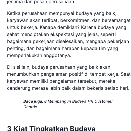
jenama dan pesan perusahaan.
Ketika perusahaan mempunyai budaya yang baik,
karyawan akan terlibat, berkomitmen, dan bersemangat
untuk bekerja. Kenapa demikian? Karena budaya yang
sehat menciptakan ekspektasi yang jelas, seperti
bagaimana pekerjaan diselesaikan, mengapa pekerjaan 
penting, dan bagaimana harapan kepada tim yang
memperlakukan anggotanya.
Di sisi lain, budaya perusahaan yang baik akan
menumbuhkan pengalaman positif di tempat kerja. Saat
karyawan memiliki pengalaman tersebut, mereka
cenderung merasa lebih baik dalam bekerja setiap hari.
Baca juga:
8 Membangun Budaya HR Customer
Centric
3 Kiat Tingkatkan Budaya