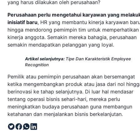
yang harus dilakukan oleh perusahaan?
Perusahaan perlu mengetahui karyawan yang melaku
inisiatif baru
, HR yang membantu kinerja karyawan baru
hingga mendorong pemimpin tim untuk memperhatikan
kinerja anggota. Semakin mereka bahagia, perusahaan
semakin mendapatkan pelanggan yang loyal.
Artikel selanjutnya:
Tipe Dan Karakteristik Employee
Recognition
Pemilik atau pemimpin perusahaan akan bersemangat
ketika mengembangkan produk atau jasa dari nol hingg
berinovasi ke tahap selanjutnya. Di luar hal mendasar
tentang operasi bisnis sehari-hari, mereka perlu
meningkatkan budaya perusahaan guna membangun
ketahanan dan menjalankan bisnis berkelanjutan.