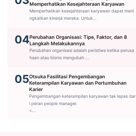
03
Memperhatikan Kesejahteraan Karyawan
Memperhatikan kesejahteraan karyawan dapat meni
ngkatkan kinerja mereka. Untuk...
04
Perubahan Organisasi: Tipe, Faktor, dan 8
Langkah Melakukannya
Perubahan organisasi adalah peristiwa ketika perusa
haan atau bisnis mengubah ...
05
Otsuka Fasilitasi Pengembangan
Keterampilan Karyawan dan Pertumbuhan
Karier
Pengembangan keterampilan karyawan tak lepas dar
i peran people manager.
<...