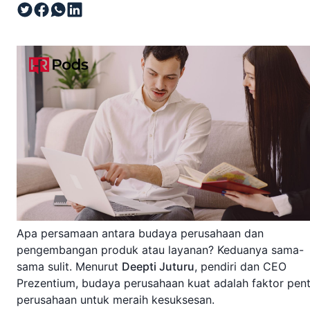
Apa persamaan antara budaya perusahaan dan
pengembangan produk atau layanan? Keduanya sama-
sama sulit. Menurut
Deepti Juturu
, pendiri dan CEO
Prezentium, budaya perusahaan kuat adalah faktor pent
perusahaan untuk meraih kesuksesan.