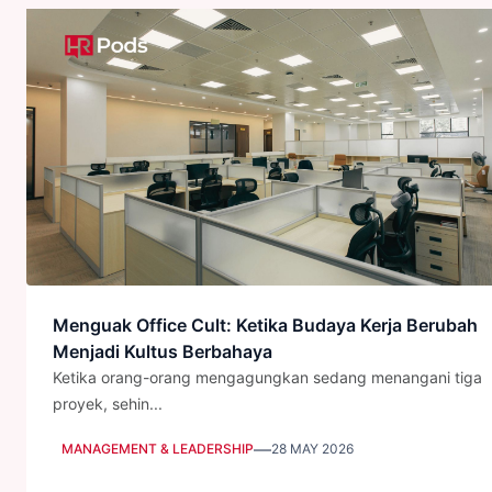
Menguak Office Cult: Ketika Budaya Kerja Berubah
Menjadi Kultus Berbahaya
Ketika orang-orang mengagungkan sedang menangani tiga
proyek, sehin...
—
MANAGEMENT & LEADERSHIP
28 MAY 2026