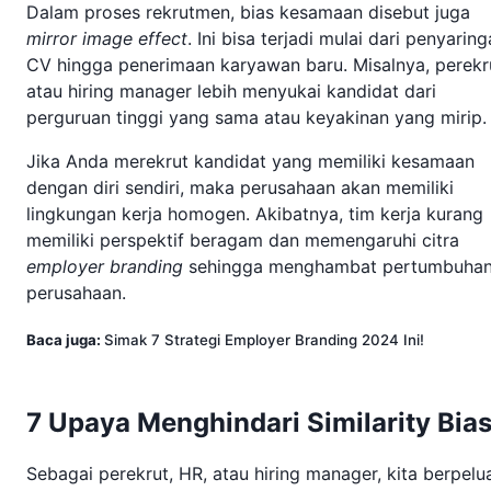
Dalam proses rekrutmen, bias kesamaan disebut juga
mirror image effect
. Ini bisa terjadi mulai dari penyarin
CV hingga penerimaan karyawan baru. Misalnya, perekr
atau hiring manager lebih menyukai kandidat dari
perguruan tinggi yang sama atau keyakinan yang mirip
Jika Anda merekrut kandidat yang memiliki kesamaan
dengan diri sendiri, maka perusahaan akan memiliki
lingkungan kerja homogen. Akibatnya, tim kerja kurang
memiliki perspektif beragam dan memengaruhi citra
employer branding
sehingga menghambat pertumbuha
perusahaan.
Baca juga:
Simak 7 Strategi Employer Branding 2024 Ini!
7 Upaya Menghindari Similarity Bia
Sebagai perekrut, HR, atau hiring manager, kita berpelu