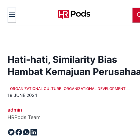
Hati-hati, Similarity Bias
Hambat Kemajuan Perusaha
—
ORGANIZATIONAL CULTURE
ORGANIZATIONAL DEVELOPMENT
18 JUNE 2024
admin
HRPods Team