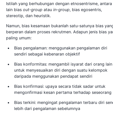
Istilah yang berhubungan dengan etnosentrisme, antara
lain bias
out-group
atau
in-group
, bias egosentris,
stereotip, dan heuristik.
Namun, bias kesamaan bukanlah satu-satunya bias yan
berperan dalam proses rekrutmen. Adapun jenis bias y
paling umum:
Bias pengalaman: menggunakan pengalaman diri
sendiri sebagai kebenaran objektif
Bias konformitas: mengambil isyarat dari orang lain
untuk menyesuaikan diri dengan suatu kelompok
daripada menggunakan pendapat sendiri
Bias konfirmasi: upaya secara tidak sadar untuk
mengonfirmasi kesan pertama terhadap seseorang
Bias terkini: mengingat pengalaman terbaru diri send
lebih dari pengalaman sebelumnya