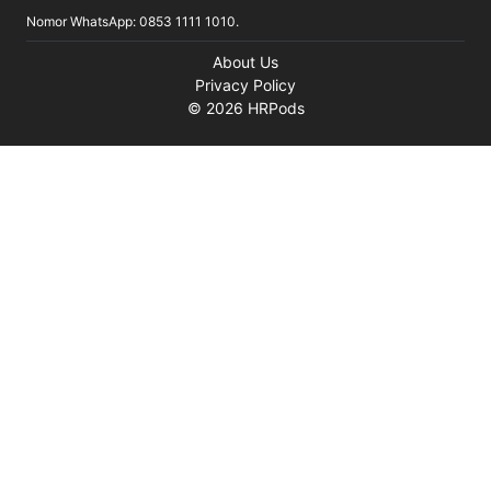
Nomor WhatsApp: 0853 1111 1010.
About Us
Privacy Policy
©
2026
HRPods