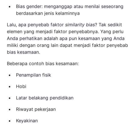
Bias gender: menganggap atau menilai seseorang
berdasarkan jenis kelaminnya
Lalu, apa penyebab faktor
similarity bias
? Tak sedikit
elemen yang menjadi faktor penyebabnya. Yang perlu
Anda perhatikan adalah apa pun kesamaan yang Anda
miliki dengan orang lain dapat menjadi faktor penyebab
bias kesamaan.
Beberapa contoh bias kesamaan:
Penampilan fisik
Hobi
Latar belakang pendidikan
Riwayat pekerjaan
Keyakinan