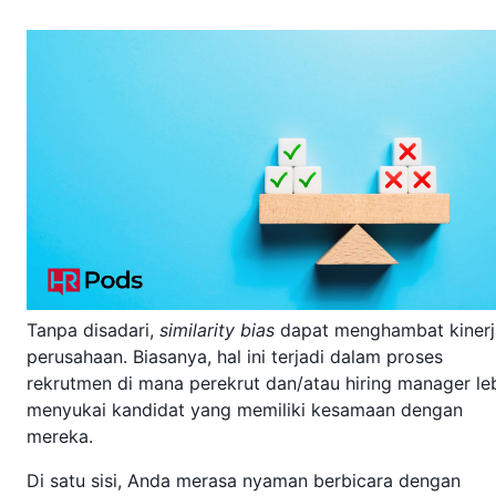
Tanpa disadari,
similarity bias
dapat menghambat kinerj
perusahaan. Biasanya, hal ini terjadi dalam proses
rekrutmen di mana perekrut dan/atau hiring manager le
menyukai kandidat yang memiliki kesamaan dengan
mereka.
Di satu sisi, Anda merasa nyaman berbicara dengan