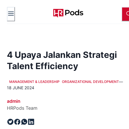
4 Upaya Jalankan Strategi
Talent Efficiency
—
MANAGEMENT & LEADERSHIP
ORGANIZATIONAL DEVELOPMENT
18 JUNE 2024
admin
HRPods Team