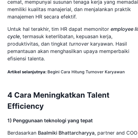
cemat, mempunyai susunan tenaga kerja yang memadai
memiliki kualitas manajerial, dan menjalankan praktik
manajemen HR secara efektif.
Untuk hal terakhir, tim HR dapat memonitor
employee li
cycle
, termasuk keterlibatan, kepuasan kerja,
produktivitas, dan tingkat
turnover
karyawan. Hasil
pemantauan akan menghasilkan upaya memperbaiki
efisiensi talenta.
Artikel selanjutnya:
Begini Cara Hitung Turnover Karyawan
4 Cara Meningkatkan Talent
Efficiency
1) Penggunaan teknologi yang tepat
Berdasarkan
Baalmiki Bhattarcharyya
, partner and COO