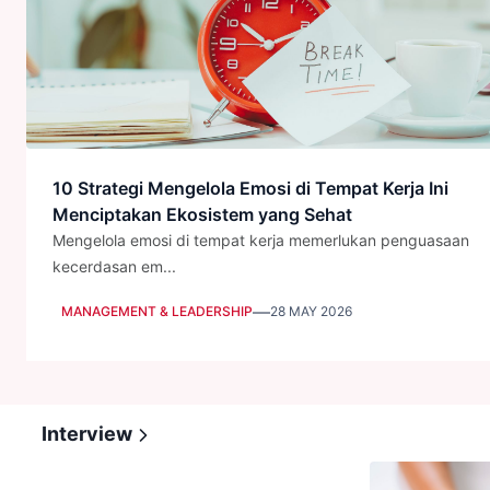
10 Strategi Mengelola Emosi di Tempat Kerja Ini
Menciptakan Ekosistem yang Sehat
Mengelola emosi di tempat kerja memerlukan penguasaan
kecerdasan em...
—
MANAGEMENT & LEADERSHIP
28 MAY 2026
Interview