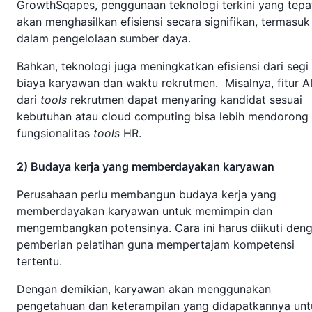
GrowthSqapes, penggunaan teknologi terkini yang tepa
akan menghasilkan efisiensi secara signifikan, termasuk
dalam pengelolaan sumber daya.
Bahkan, teknologi juga meningkatkan efisiensi dari segi
biaya karyawan dan waktu rekrutmen. Misalnya, fitur A
dari
tools
rekrutmen dapat menyaring kandidat sesuai
kebutuhan atau cloud computing bisa lebih mendorong
fungsionalitas
tools
HR.
2) Budaya kerja yang memberdayakan karyawan
Perusahaan perlu membangun budaya kerja yang
memberdayakan karyawan untuk memimpin dan
mengembangkan potensinya. Cara ini harus diikuti den
pemberian pelatihan guna mempertajam kompetensi
tertentu.
Dengan demikian, karyawan akan menggunakan
pengetahuan dan keterampilan yang didapatkannya unt