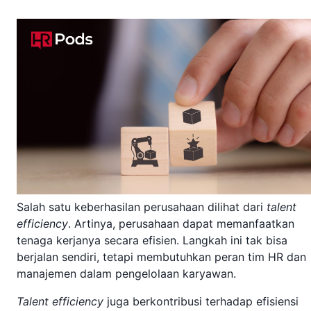
Salah satu keberhasilan perusahaan dilihat dari
talent
efficiency
. Artinya, perusahaan dapat memanfaatkan
tenaga kerjanya secara efisien. Langkah ini tak bisa
berjalan sendiri, tetapi membutuhkan peran tim HR dan
manajemen dalam pengelolaan karyawan.
Talent efficiency
juga berkontribusi terhadap efisiensi