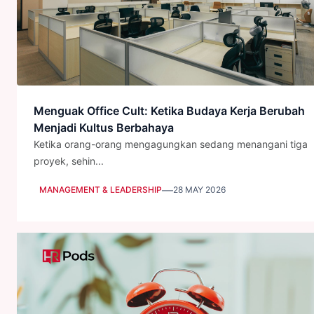
Menguak Office Cult: Ketika Budaya Kerja Berubah
Menjadi Kultus Berbahaya
Ketika orang-orang mengagungkan sedang menangani tiga
proyek, sehin...
—
MANAGEMENT & LEADERSHIP
28 MAY 2026