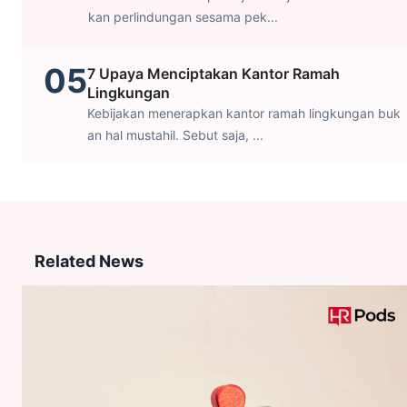
kan perlindungan sesama pek...
05
7 Upaya Menciptakan Kantor Ramah
Lingkungan
Kebijakan menerapkan kantor ramah lingkungan buk
an hal mustahil. Sebut saja, ...
Related News