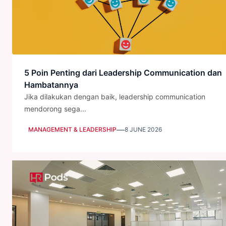
5 Poin Penting dari Leadership Communication dan
Hambatannya
Jika dilakukan dengan baik, leadership communication
mendorong sega...
—
MANAGEMENT & LEADERSHIP
8 JUNE 2026