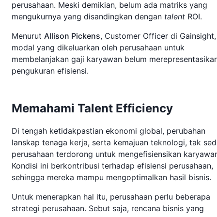
perusahaan. Meski demikian, belum ada matriks yang
mengukurnya yang disandingkan dengan
talent
ROI.
Menurut
Allison Pickens
, Customer Officer di Gainsight,
modal yang dikeluarkan oleh perusahaan untuk
membelanjakan gaji karyawan belum merepresentasika
pengukuran efisiensi.
Memahami Talent Efficiency
Di tengah ketidakpastian ekonomi global, perubahan
lanskap tenaga kerja, serta kemajuan teknologi, tak sedi
perusahaan terdorong untuk mengefisiensikan karyawan
Kondisi ini berkontribusi terhadap efisiensi perusahaan,
sehingga mereka mampu mengoptimalkan hasil bisnis.
Untuk menerapkan hal itu, perusahaan perlu beberapa
strategi perusahaan. Sebut saja, rencana bisnis yang