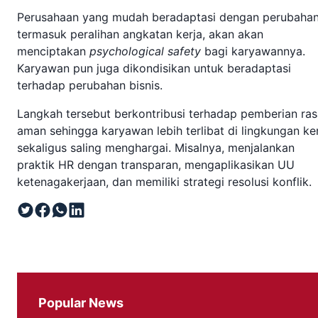
Perusahaan yang mudah beradaptasi dengan perubahan
termasuk peralihan angkatan kerja, akan akan
menciptakan
psychological safety
bagi karyawannya.
Karyawan pun juga dikondisikan untuk beradaptasi
terhadap perubahan bisnis.
Langkah tersebut berkontribusi terhadap pemberian ras
aman sehingga karyawan lebih terlibat di lingkungan ke
sekaligus saling menghargai. Misalnya, menjalankan
praktik HR dengan transparan, mengaplikasikan UU
ketenagakerjaan, dan memiliki strategi resolusi konflik.
Popular News