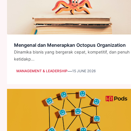
Mengenal dan Menerapkan Octopus Organization
Dinamika bisnis yang bergerak cepat, kompetitif, dan penuh
ketidakp...
—
MANAGEMENT & LEADERSHIP
15 JUNE 2026