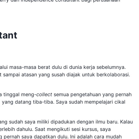
tant
lalui masa-masa berat dulu di dunia kerja sebelumnya.
t sampai atasan yang susah diajak untuk berkolaborasi.
a tinggal meng-
collect
semua pengetahuan yang pernah
da yang datang tiba-tiba. Saya sudah mempelajari cikal
ng sudah saya miliki dipadukan dengan ilmu baru. Kalau
rlebih dahulu. Saat mengikuti sesi kursus, saya
 pernah saya dapatkan dulu. Ini adalah cara mudah