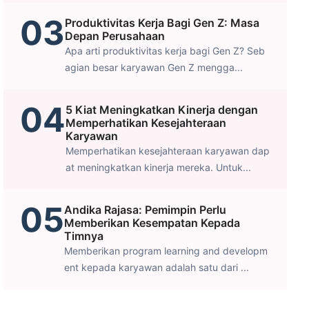
03
Produktivitas Kerja Bagi Gen Z: Masa
Depan Perusahaan
Apa arti produktivitas kerja bagi Gen Z? Seb
agian besar karyawan Gen Z mengga...
04
5 Kiat Meningkatkan Kinerja dengan
Memperhatikan Kesejahteraan
Karyawan
Memperhatikan kesejahteraan karyawan dap
at meningkatkan kinerja mereka. Untuk...
05
Andika Rajasa: Pemimpin Perlu
Memberikan Kesempatan Kepada
Timnya
Memberikan program learning and developm
ent kepada karyawan adalah satu dari ...