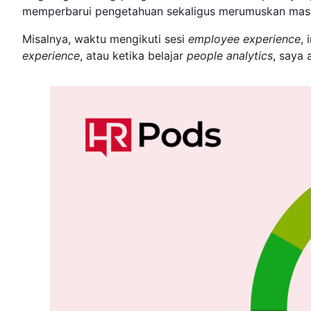
memperbarui pengetahuan sekaligus merumuskan mas
Misalnya, waktu mengikuti sesi
employee experience
, 
experience
, atau ketika belajar
people analytics
, saya 