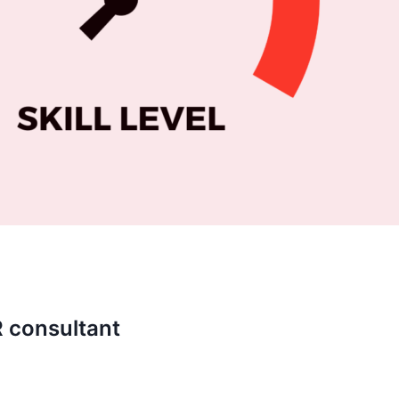
R consultant