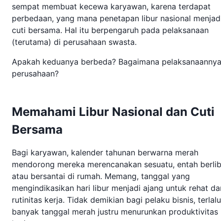
sempat membuat kecewa karyawan, karena terdapat
perbedaan, yang mana penetapan libur nasional menjad
cuti bersama. Hal itu berpengaruh pada pelaksanaan
(terutama) di perusahaan swasta.
Apakah keduanya berbeda? Bagaimana pelaksanaannya
perusahaan?
Memahami Libur Nasional dan Cuti
Bersama
Bagi karyawan, kalender tahunan berwarna merah
mendorong mereka merencanakan sesuatu, entah berlib
atau bersantai di rumah. Memang, tanggal yang
mengindikasikan hari libur menjadi ajang untuk rehat da
rutinitas kerja. Tidak demikian bagi pelaku bisnis, terlalu
banyak tanggal merah justru menurunkan produktivitas