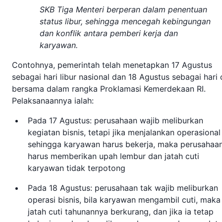
SKB Tiga Menteri berperan dalam penentuan
status libur, sehingga mencegah kebingungan
dan konflik antara pemberi kerja dan
karyawan.
Contohnya, pemerintah telah menetapkan 17 Agustus
sebagai hari libur nasional dan 18 Agustus sebagai hari 
bersama dalam rangka Proklamasi Kemerdekaan RI.
Pelaksanaannya ialah:
Pada 17 Agustus: perusahaan wajib meliburkan
kegiatan bisnis, tetapi jika menjalankan operasional
sehingga karyawan harus bekerja, maka perusahaa
harus memberikan upah lembur dan jatah cuti
karyawan tidak terpotong
Pada 18 Agustus: perusahaan tak wajib meliburkan
operasi bisnis, bila karyawan mengambil cuti, maka
jatah cuti tahunannya berkurang, dan jika ia tetap