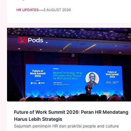
—
HR UPDATES
3 AUGUST 2026
Future of Work Summit 2026: Peran HR Mendatang
Harus Lebih Strategis
Sejumlah pemimpin HR dan praktisi people and culture