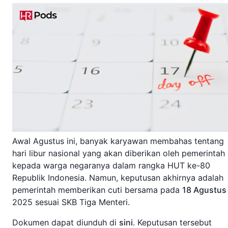
Awal Agustus ini, banyak karyawan membahas tentang
hari libur nasional yang akan diberikan oleh pemerintah
kepada warga negaranya dalam rangka HUT ke-80
Republik Indonesia. Namun, keputusan akhirnya adalah
pemerintah memberikan cuti bersama pada
18 Agustus
2025 sesuai SKB Tiga Menteri.
Dokumen dapat diunduh di
sini
. Keputusan tersebut