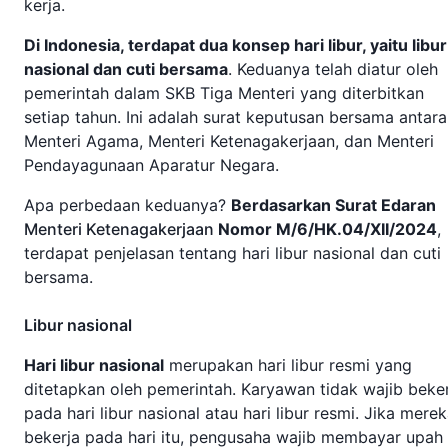
kerja.
Di Indonesia, terdapat dua konsep hari libur, yaitu libur
nasional dan cuti bersama
. Keduanya telah diatur oleh
pemerintah dalam SKB Tiga Menteri yang diterbitkan
setiap tahun. Ini adalah surat keputusan bersama antara
Menteri Agama, Menteri Ketenagakerjaan, dan Menteri
Pendayagunaan Aparatur Negara.
Apa perbedaan keduanya?
Berdasarkan Surat Edaran
Menteri Ketenagakerjaan
Nomor M/6/HK.04/XII/2024
,
terdapat penjelasan tentang hari libur nasional dan cuti
bersama.
Libur nasional
Hari libur nasional
merupakan hari libur resmi yang
ditetapkan oleh pemerintah. Karyawan tidak wajib beke
pada hari libur nasional atau hari libur resmi. Jika mere
bekerja pada hari itu, pengusaha wajib membayar upah