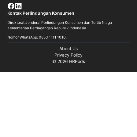
Kontak Perlindungan Konsumen
Direktorat Jenderal Perlindungan Konsumen dan Tertib Niaga
Kementerian Perdagangan Republik Indonesia
Nomor WhatsApp: 0853 1111 1010.
About Us
Privacy Policy
©
2026
HRPods