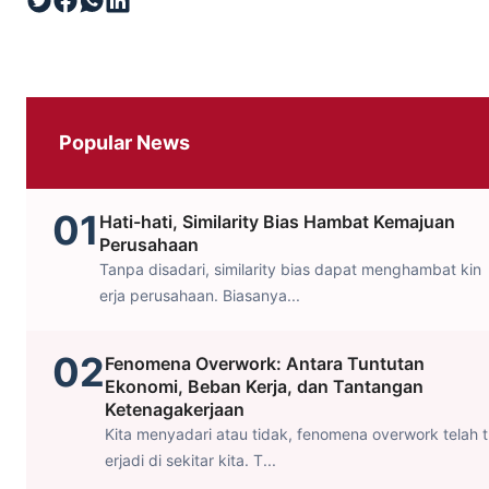
Popular News
01
Hati-hati, Similarity Bias Hambat Kemajuan
Perusahaan
Tanpa disadari, similarity bias dapat menghambat kin
erja perusahaan. Biasanya...
02
Fenomena Overwork: Antara Tuntutan
Ekonomi, Beban Kerja, dan Tantangan
Ketenagakerjaan
Kita menyadari atau tidak, fenomena overwork telah t
erjadi di sekitar kita. T...