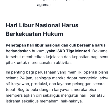
agama)
Hari Libur Nasional Harus
Berkekuatan Hukum
Penetapan hari libur nasional dan cuti bersama harus
berlandaskan hukum
, yakni SKB Tiga Menteri
. Dokume
tersebut memberikan kejelasan dan kepastian bagi sem
pihak untuk merencanakan aktivitas.
Ini penting bagi perusahaan yang memiliki operasi bisni
selama 24 jam, sehingga mereka dapat mengelola jadw
sif karyawan, produksi, dan layanan pelanggan secara
tepat. Begitu pula dengan karyawan, mereka bisa
mempersiapkan diri sekaligus mengatur hari libur atau
istirahat sekaligus memahami hak-haknya.