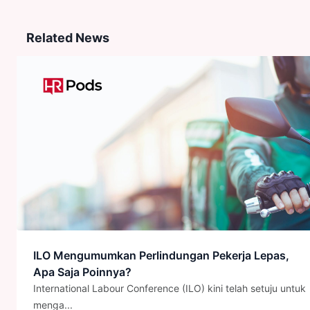
Related News
ILO Mengumumkan Perlindungan Pekerja Lepas,
Apa Saja Poinnya?
International Labour Conference (ILO) kini telah setuju untuk
menga...