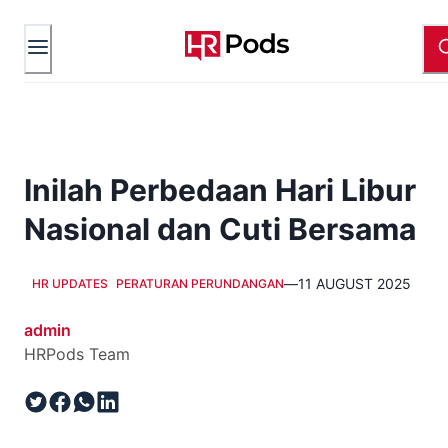
Inilah Perbedaan Hari Libur
Nasional dan Cuti Bersama
—
11 AUGUST 2025
HR UPDATES
PERATURAN PERUNDANGAN
admin
HRPods Team