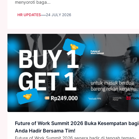
menyoroti baga...
—
HR UPDATES
24 JULY 2026
Future of Work Summit 2026 Buka Kesempatan bagi
Anda Hadir Bersama Tim!
Future of Work Summit 2026 segera hadir di tengah teman-