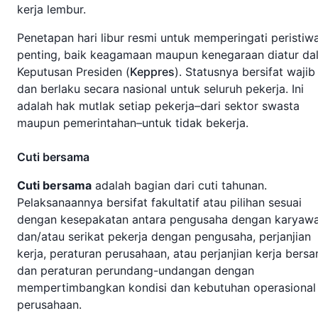
kerja lembur.
Penetapan hari libur resmi untuk memperingati peristiw
penting, baik keagamaan maupun kenegaraan diatur da
Keputusan Presiden (
Keppres
). Statusnya bersifat wajib
dan berlaku secara nasional untuk seluruh pekerja. Ini
adalah hak mutlak setiap pekerja–dari sektor swasta
maupun pemerintahan–untuk tidak bekerja.
Cuti bersama
Cuti bersama
adalah bagian dari cuti tahunan.
Pelaksanaannya bersifat fakultatif atau pilihan sesuai
dengan kesepakatan antara pengusaha dengan karyaw
dan/atau serikat pekerja dengan pengusaha, perjanjian
kerja, peraturan perusahaan, atau perjanjian kerja bers
dan peraturan perundang-undangan dengan
mempertimbangkan kondisi dan kebutuhan operasional
perusahaan.