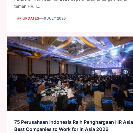
teman HR. I...
—
HR UPDATES
9 JULY 2026
75 Perusahaan Indonesia Raih Penghargaan HR Asia
Best Companies to Work for in Asia 2026