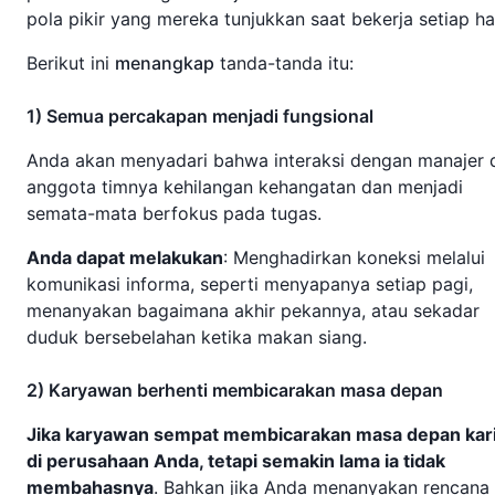
pola pikir yang mereka tunjukkan saat bekerja setiap har
Berikut ini
menangkap
tanda-tanda itu:
1) Semua percakapan menjadi fungsional
Anda akan menyadari bahwa interaksi dengan manajer 
anggota timnya kehilangan kehangatan dan menjadi
semata-mata berfokus pada tugas.
Anda dapat melakukan
: Menghadirkan koneksi melalui
komunikasi informa, seperti menyapanya setiap pagi,
menanyakan bagaimana akhir pekannya, atau sekadar
duduk bersebelahan ketika makan siang.
2) Karyawan berhenti membicarakan masa depan
Jika karyawan sempat membicarakan masa depan kar
di perusahaan Anda, tetapi semakin lama ia tidak
membahasnya
. Bahkan jika Anda menanyakan rencana