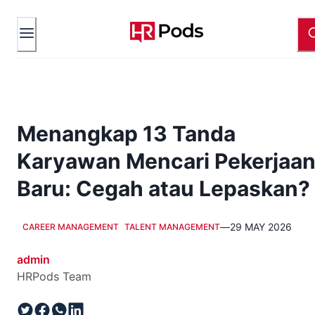
Menangkap 13 Tanda
Karyawan Mencari Pekerjaa
Baru: Cegah atau Lepaskan?
—
29 MAY 2026
CAREER MANAGEMENT
TALENT MANAGEMENT
admin
HRPods Team