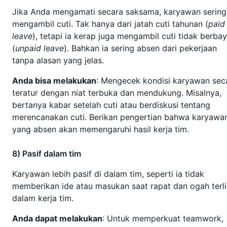
Jika Anda mengamati secara saksama, karyawan sering
mengambil cuti. Tak hanya dari jatah cuti tahunan (
paid
leave
), tetapi ia kerap juga mengambil cuti tidak berbay
(
unpaid leave
). Bahkan ia sering absen dari pekerjaan
tanpa alasan yang jelas.
Anda bisa melakukan
: Mengecek kondisi karyawan sec
teratur dengan niat terbuka dan mendukung. Misalnya,
bertanya kabar setelah cuti atau berdiskusi tentang
merencanakan cuti. Berikan pengertian bahwa karyawa
yang absen akan memengaruhi hasil kerja tim.
8) Pasif dalam tim
Karyawan lebih pasif di dalam tim, seperti ia tidak
memberikan ide atau masukan saat rapat dan ogah terli
dalam kerja tim.
Anda dapat melakukan
: Untuk memperkuat teamwork,