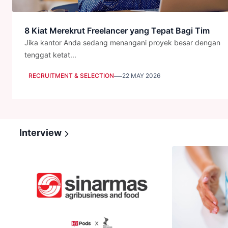
8 Kiat Merekrut Freelancer yang Tepat Bagi Tim
Jika kantor Anda sedang menangani proyek besar dengan
tenggat ketat...
—
RECRUITMENT & SELECTION
22 MAY 2026
Interview