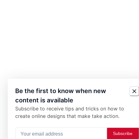
Be the first to know when new
content is available
Subscribe to receive tips and tricks on how to
create online designs that make take action.
Subscribe