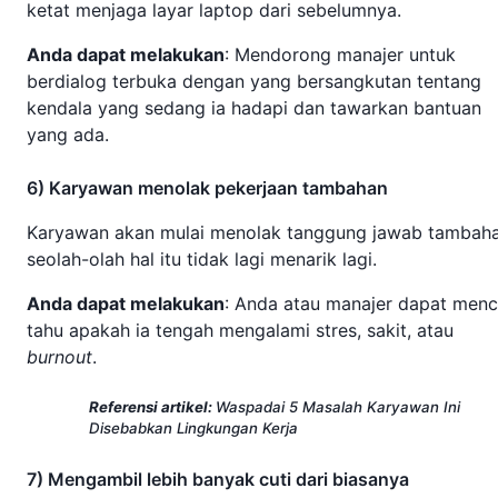
ketat menjaga layar laptop dari sebelumnya.
Anda dapat melakukan
: Mendorong manajer untuk
berdialog terbuka dengan yang bersangkutan tentang
kendala yang sedang ia hadapi dan tawarkan bantuan
yang ada.
6) Karyawan menolak pekerjaan tambahan
Karyawan akan mulai menolak tanggung jawab tambaha
seolah-olah hal itu tidak lagi menarik lagi.
Anda dapat melakukan
: Anda atau manajer dapat menc
tahu apakah ia tengah mengalami stres, sakit, atau
burnout
.
Referensi artikel:
Waspadai 5 Masalah Karyawan Ini
Disebabkan Lingkungan Kerja
7) Mengambil lebih banyak cuti dari biasanya