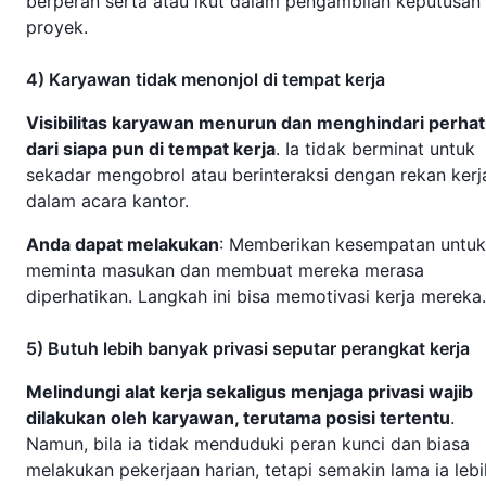
berperan serta atau ikut dalam pengambilan keputusan
proyek.
4) Karyawan tidak menonjol di tempat kerja
Visibilitas karyawan menurun dan menghindari perhat
dari siapa pun di tempat kerja
. Ia tidak berminat untuk
sekadar mengobrol atau berinteraksi dengan rekan kerj
dalam acara kantor.
Anda dapat melakukan
: Memberikan kesempatan untuk
meminta masukan dan membuat mereka merasa
diperhatikan. Langkah ini bisa memotivasi kerja mereka
5) Butuh lebih banyak privasi seputar perangkat kerja
Melindungi alat kerja sekaligus menjaga privasi wajib
dilakukan oleh karyawan, terutama posisi tertentu
.
Namun, bila ia tidak menduduki peran kunci dan biasa
melakukan pekerjaan harian, tetapi semakin lama ia lebi