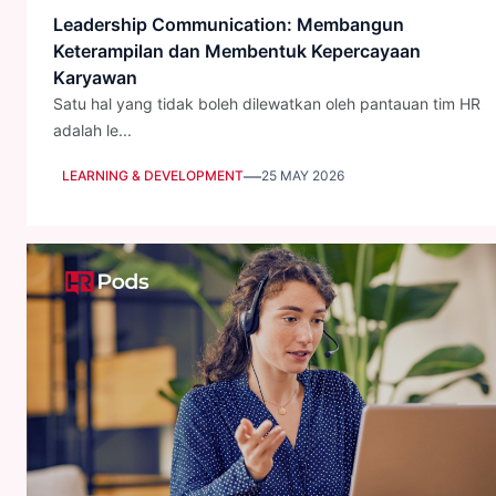
Leadership Communication: Membangun
Keterampilan dan Membentuk Kepercayaan
Karyawan
Satu hal yang tidak boleh dilewatkan oleh pantauan tim HR
adalah le...
—
LEARNING & DEVELOPMENT
25 MAY 2026