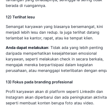
berada di ruangannya.
12) Terlihat lesu
Semangat karyawan yang biasanya bersemangat, kini
menjadi lebih lesu dan redup. Ia juga terlihat datang
terlambat ke kantor, rapat, atau ke tempat klien.
Anda dapat melakukan
: Tidak ada yang lebih penting
daripada memperhatikan kesejahteraan emosional
karyawan, seperti melakukan check in secara berkala,
mengajak mereka berpartisipasi dalam kegiatan
perusahaan, atau menanggapi keterlibatan dengan empa
13) Fokus pada branding profesional
Profil karyawan akan di platform seperti LinkedIn dan
Instagram akan diperbarui dan ada peningkatan aktivita
seperti membuat konten berupa foto atau video.