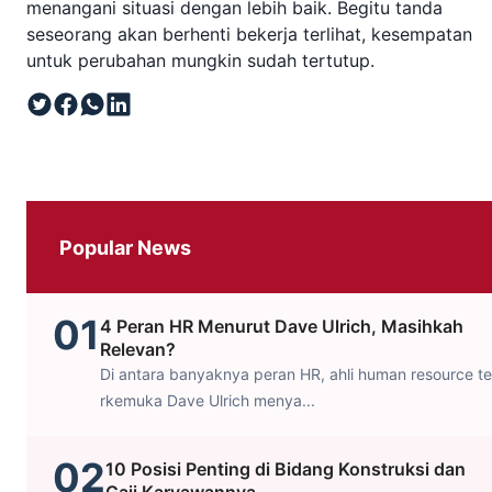
menangani situasi dengan lebih baik. Begitu tanda
seseorang akan berhenti bekerja terlihat, kesempatan
untuk perubahan mungkin sudah tertutup.
Popular News
01
4 Peran HR Menurut Dave Ulrich, Masihkah
Relevan?
Di antara banyaknya peran HR, ahli human resource te
rkemuka Dave Ulrich menya...
02
10 Posisi Penting di Bidang Konstruksi dan