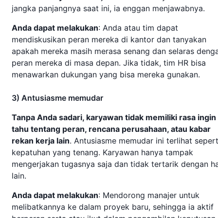
jangka panjangnya saat ini, ia enggan menjawabnya.
Anda dapat melakukan
: Anda atau tim dapat
mendiskusikan peran mereka di kantor dan tanyakan
apakah mereka masih merasa senang dan selaras deng
peran mereka di masa depan. Jika tidak, tim HR bisa
menawarkan dukungan yang bisa mereka gunakan.
3) Antusiasme memudar
Tanpa Anda sadari, karyawan tidak memiliki rasa ingin
tahu tentang peran, rencana perusahaan, atau kabar
rekan kerja lain
. Antusiasme memudar ini terlihat sepert
kepatuhan yang tenang. Karyawan hanya tampak
mengerjakan tugasnya saja dan tidak tertarik dengan ha
lain.
Anda dapat melakukan
: Mendorong manajer untuk
melibatkannya ke dalam proyek baru, sehingga ia aktif