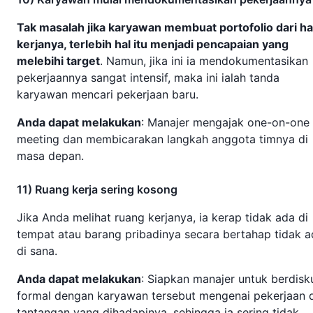
Tak masalah jika karyawan membuat portofolio dari ha
kerjanya, terlebih hal itu menjadi pencapaian yang
melebihi target
. Namun, jika ini ia mendokumentasikan
pekerjaannya sangat intensif, maka ini ialah tanda
karyawan mencari pekerjaan baru.
Anda dapat melakukan
: Manajer mengajak one-on-one
meeting dan membicarakan langkah anggota timnya di
masa depan.
11) Ruang kerja sering kosong
Jika Anda melihat ruang kerjanya, ia kerap tidak ada di
tempat atau barang pribadinya secara bertahap tidak a
di sana.
Anda dapat melakukan
: Siapkan manajer untuk berdisk
formal dengan karyawan tersebut mengenai pekerjaan 
tantangan yang dihadapinya, sehingga ia sering tidak