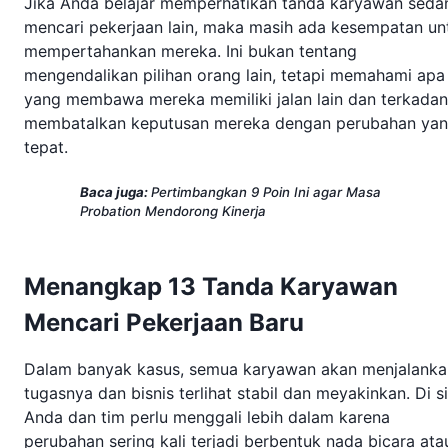
Jika Anda belajar memperhatikan tanda karyawan seda
mencari pekerjaan lain, maka masih ada kesempatan un
mempertahankan mereka. Ini bukan tentang
mengendalikan pilihan orang lain, tetapi memahami apa
yang membawa mereka memiliki jalan lain dan terkada
membatalkan keputusan mereka dengan perubahan ya
tepat.
Baca juga:
Pertimbangkan 9 Poin Ini agar Masa
Probation Mendorong Kinerja
Menangkap 13 Tanda Karyawan
Mencari Pekerjaan Baru
Dalam banyak kasus, semua karyawan akan menjalanka
tugasnya dan bisnis terlihat stabil dan meyakinkan. Di si
Anda dan tim perlu menggali lebih dalam karena
perubahan sering kali terjadi berbentuk nada bicara ata