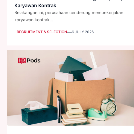
Karyawan Kontrak
Belakangan ini, perusahaan cenderung mempekerjakan
karyawan kontrak...
—
RECRUITMENT & SELECTION
6 JULY 2026