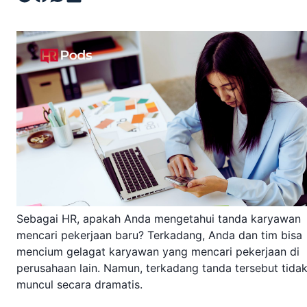
Sebagai HR, apakah Anda mengetahui tanda karyawan
mencari pekerjaan baru? Terkadang, Anda dan tim bisa
mencium gelagat karyawan yang mencari pekerjaan di
perusahaan lain. Namun, terkadang tanda tersebut tida
muncul secara dramatis.