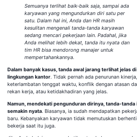
Semuanya terlihat baik-baik saja, sampai ada
karyawan yang mengundurkan diri satu per
satu. Dalam hal ini, Anda dan HR masih
kesulitan mengenali tanda-tanda karyawan
sedang mencari pekerjaan lain. Padahal, jika
Anda melihat lebih dekat, tanda itu nyata dan
tim HR bisa mendorong manajer untuk
mempertahankannya.
Dalam banyak kasus, tanda awal jarang terlihat jelas di
lingkungan kantor
. Tidak pernah ada penurunan kinerja
keterlambatan tenggat waktu, konflik dengan atasan d
rekan kerja, atau ketidakhadiran yang jelas.
Namun, mendekati pengunduran dirinya, tanda-tanda 
semakin nyata
. Biasanya, ia sudah mendapatkan peker
baru. Kebanyakan karyawan tidak memutuskan berhenti
bekerja saat itu juga.