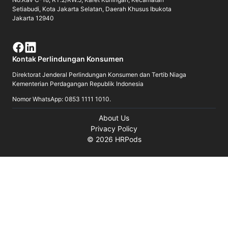
Setiabudi, Kota Jakarta Selatan, Daerah Khusus Ibukota
Jakarta 12940
Kontak Perlindungan Konsumen
Direktorat Jenderal Perlindungan Konsumen dan Tertib Niaga
Kementerian Perdagangan Republik Indonesia
Nomor WhatsApp: 0853 1111 1010.
About Us
Privacy Policy
©
2026
HRPods