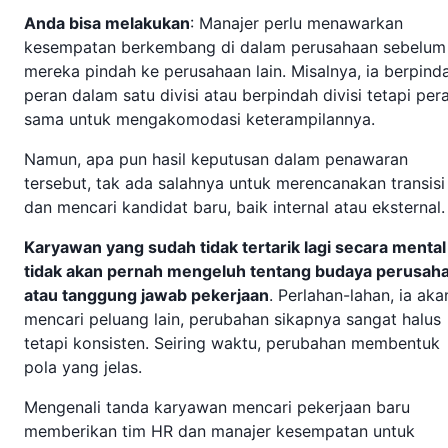
Anda bisa melakukan
: Manajer perlu menawarkan
kesempatan berkembang di dalam perusahaan sebelum
mereka pindah ke perusahaan lain. Misalnya, ia berpind
peran dalam satu divisi atau berpindah divisi tetapi per
sama untuk mengakomodasi keterampilannya.
Namun, apa pun hasil keputusan dalam penawaran
tersebut, tak ada salahnya untuk merencanakan transisi
dan mencari kandidat baru, baik internal atau eksternal
Karyawan yang sudah tidak tertarik lagi secara mental
tidak akan pernah mengeluh tentang budaya perusah
atau tanggung jawab pekerjaan
. Perlahan-lahan, ia aka
mencari peluang lain, perubahan sikapnya sangat halus
tetapi konsisten. Seiring waktu, perubahan membentuk
pola yang jelas.
Mengenali tanda karyawan mencari pekerjaan baru
memberikan tim HR dan manajer kesempatan untuk