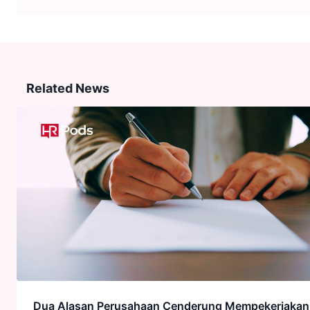
Related News
Dua Alasan Perusahaan Cenderung Mempekerjakan