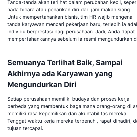
Tanda-tanda akan terlihat dalam perubahan kecil, seper
nada bicara atau penarikan diri dari jam makan siang.
Untuk mempertahankan bisnis, tim HR wajib mengenai
tanda karyawan mencari pekerjaan baru, terlebih ia ada
individu berprestasi bagi perusahaan. Jadi, Anda dapat
mempertahankannya sebelum ia resmi mengundurkan di
Semuanya Terlihat Baik, Sampai
Akhirnya ada Karyawan yang
Mengundurkan Diri
Setiap perusahaan memiliki budaya dan proses kerja
berbeda yang membentuk bagaimana orang-orang di s
memiliki rasa kepemilikan dan akuntabilitas mereka.
Tenggat waktu kerja mereka terpenuhi, rapat dihadiri, d
tujuan tercapai.