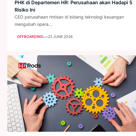
PHK di Departemen HR: Perusahaan akan Hadapi 5
Risiko Ini
CEO perusahaan rintisan di bidang teknologi keuangan
mengubah opera...
—
OFFBOARDING
22 JUNE 2026