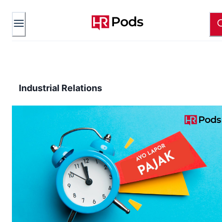
Industrial Relations