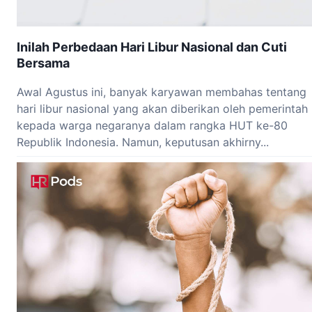
Inilah Perbedaan Hari Libur Nasional dan Cuti
Bersama
Awal Agustus ini, banyak karyawan membahas tentang
hari libur nasional yang akan diberikan oleh pemerintah
kepada warga negaranya dalam rangka HUT ke-80
Republik Indonesia. Namun, keputusan akhirny...