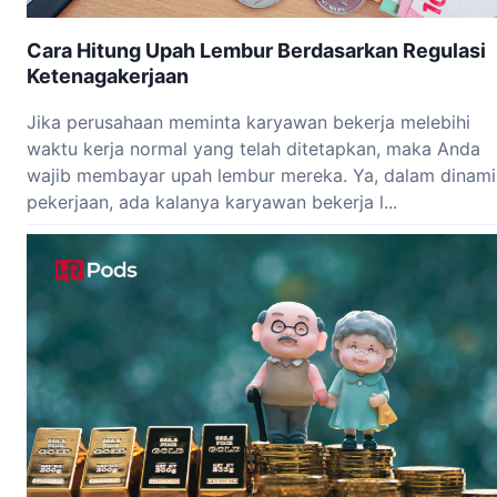
Cara Hitung Upah Lembur Berdasarkan Regulasi
Ketenagakerjaan
Jika perusahaan meminta karyawan bekerja melebihi
waktu kerja normal yang telah ditetapkan, maka Anda
wajib membayar upah lembur mereka. Ya, dalam dinam
pekerjaan, ada kalanya karyawan bekerja l...