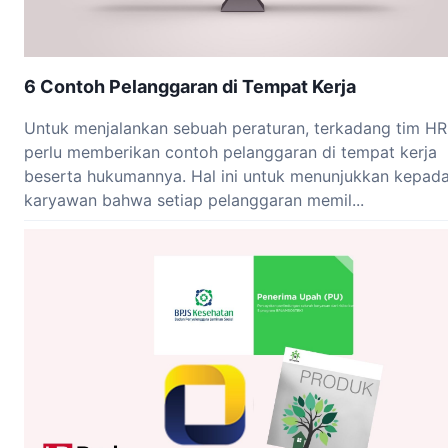
6 Contoh Pelanggaran di Tempat Kerja
Untuk menjalankan sebuah peraturan, terkadang tim HR
perlu memberikan contoh pelanggaran di tempat kerja
beserta hukumannya. Hal ini untuk menunjukkan kepad
karyawan bahwa setiap pelanggaran memil...