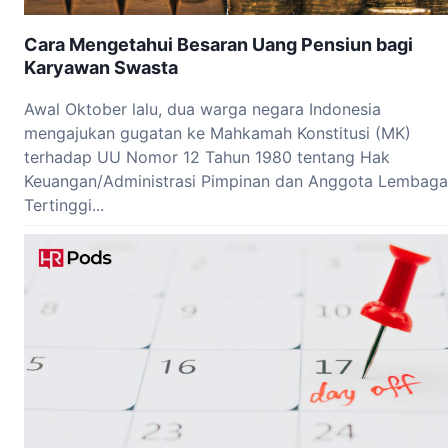
Cara Mengetahui Besaran Uang Pensiun bagi
Karyawan Swasta
Awal Oktober lalu, dua warga negara Indonesia
mengajukan gugatan ke Mahkamah Konstitusi (MK)
terhadap UU Nomor 12 Tahun 1980 tentang Hak
Keuangan/Administrasi Pimpinan dan Anggota Lembaga
Tertinggi...