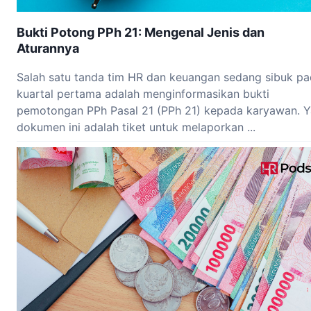
Bukti Potong PPh 21: Mengenal Jenis dan
Aturannya
Salah satu tanda tim HR dan keuangan sedang sibuk p
kuartal pertama adalah menginformasikan bukti
pemotongan PPh Pasal 21 (PPh 21) kepada karyawan. Y
dokumen ini adalah tiket untuk melaporkan ...