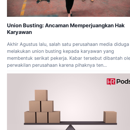
Union Busting: Ancaman Memperjuangkan Hak
Karyawan
Akhir Agustus lalu, salah satu perusahaan media diduga
melakukan union busting kepada karyawan yang
membentuk serikat pekerja. Kabar tersebut dibantah ol
perwakilan perusahaan karena pihaknya ten...