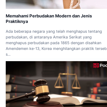
Memahami Perbudakan Modern dan Jenis
Praktiknya
Ada beberapa negara yang telah menghapus tentang
perbudakan, di antaranya Amerika Serikat yang
menghapus perbudakan pada 1865 dengan disahkan
Amendemen ke-13, Korea menghilangkan praktik terseb
s...