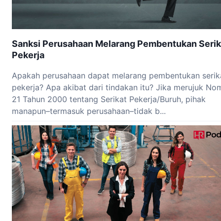
Sanksi Perusahaan Melarang Pembentukan Serik
Pekerja
Apakah perusahaan dapat melarang pembentukan serik
pekerja? Apa akibat dari tindakan itu? Jika merujuk No
21 Tahun 2000 tentang Serikat Pekerja/Buruh, pihak
manapun–termasuk perusahaan–tidak b...